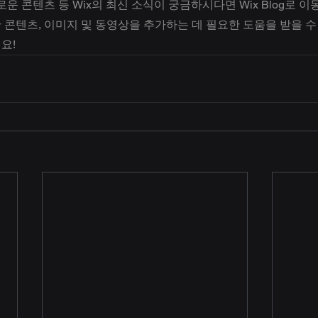
운 콘텐츠 등 Wix의 최신 소식이 궁금하시다면 Wix Blog로 이
콘텐츠, 이미지 및 동영상을 추가하는 데 필요한 도움을 받을 수 
요!