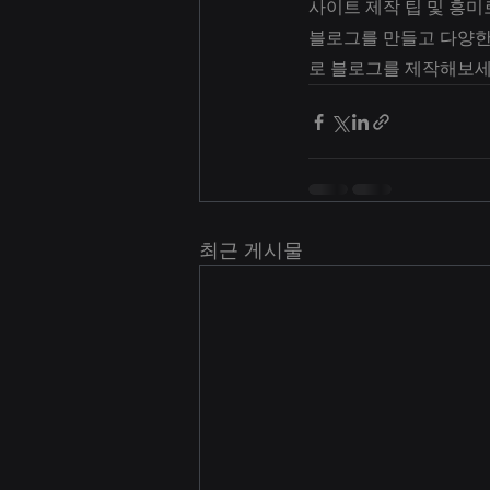
사이트 제작 팁 및 흥미로
블로그를 만들고 다양한 
로 블로그를 제작해보세
최근 게시물