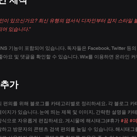
인이 있으신가요? 최신 유행의 엽서식 디자인부터 잡지 스타일 
어 있습니다.”
 기능이 포함되어 있습니다. 독자들은 Facebook, Twitter 등
좋아요 및 댓글을 확인할 수 있습니다. Wix를 이용하면 온라인 
 추가
의 편의를 위해 블로그를 카테고리별로 정리하세요. 각 블로그 카
이지가 있습니다. 눈에 띄는 제목 및 이미지, 간략한 설명을 카
방식으로 자유롭게 편집하세요. 게시물에 해시태그(#휴가 
#꿈
#
달하고 방문자의 콘텐츠 검색 편의를 높일 수 있습니다. 해시태그