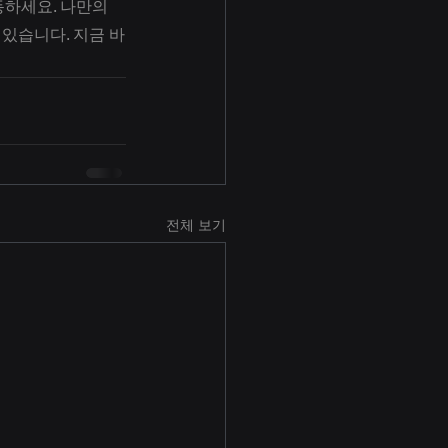
동하세요. 나만의 
있습니다. 지금 바
전체 보기