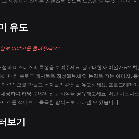
고 사용자가 원하는 콘텐츠를 찾도록 도움을 줄 수 있습니다. 지
미 유도
타일로 이야기를 들려주세요.”
개성과 비즈니스의 특성을 보여주세요. 광고대행사 이신가요? 최근
에 대한 블로그 게시물을 작성해보세요. 눈길을 끄는 이미지, 동
 매력적으로 만들고 독자들의 관심을 유도하세요. 프로그래머이
를 제공하여 해당 분야의 전문 지식을 공유해보세요. 어떤 비즈니스
즈니스를 색다르고 독특한 방식으로 나타낼 수 있습니다.
러보기