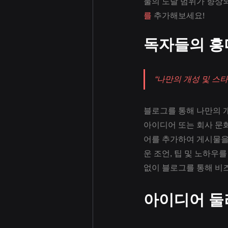
물의 도달 범위가 향상되
를
 추가해보세요!
독자들의 흥
“나만의 개성 및 스
블로그를 통해 나만의 
아이디어 또는 회사 문화
어를 추가하여 게시물을
운 조언, 팁 및 노하우
없이 블로그를 통해 비
아이디어 둘