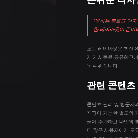
“원하는 블로그 디자
한 레이아웃이 준비되
모든 레이아웃은 최신 SNS
게 게시물을 공유하고, 
욱 쉬워집니다.
관련 콘텐츠
콘텐츠 관리 및 방문자
지정이 가능한 별도의 페
글에 추가하고 나만의 
더 많은 사용자에게 도