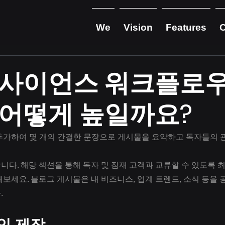
We
Vision
Features
 사이언스 워크플로우
 어떻게 높일까요?
추가하여 몇 개의 간결한 문장으로 게시물을 요약하고 독자들의 
다. 해당 섹션을 통해 독자 및 잠재 고객과 교류할 수 있도록 최
보세요. 블로그 게시물은 내 비즈니스, 업계 트렌드, 소식 등을 
.
인 제작