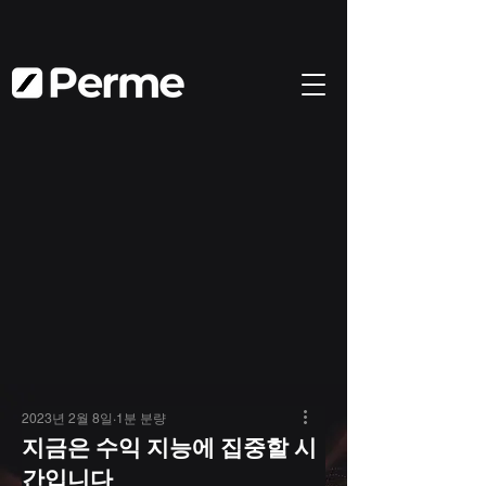
2023년 2월 8일
1분 분량
지금은 수익 지능에 집중할 시
간입니다