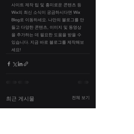
사이트 제작 팁 및 흥미로운 콘텐츠 등 
Wix의 최신 소식이 궁금하시다면 Wix 
Blog로 이동하세요. 나만의 블로그를 만
들고 다양한 콘텐츠, 이미지 및 동영상
을 추가하는 데 필요한 도움을 받을 수 
있습니다. 지금 바로 블로그를 제작해보
세요!
전체 보기
최근 게시물