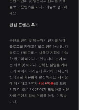
콘텐츠 관리 및 방문자의 편의를 위해 
블로그 콘텐츠를 카테고리별로 정리하
세요.
관련 콘텐츠 추가
콘텐츠 관리 및 방문자의 편의를 위해 
블로그를 카테고리별로 정리하세요. 각 
블로그 카테고리는 사용자 지정이 가능
한 별도의 페이지가 있습니다. 눈에 띄
는 제목 및 이미지, 간략한 설명을 카테
고리 페이지 머리글에 추가하고 나만의 
방식으로 자유롭게 편집하세요. 게시물
에 해시태그(#휴가 
#꿈
#여름
)를 포함
시켜 더 많은 사용자에게 도달하고 방문
자의 콘텐츠 검색 편의를 높일 수 있습
니다.