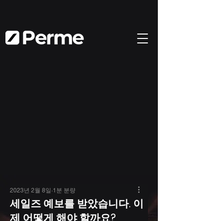
2023년 2월 8일
1분 분량
세일즈 예보를 받았습니다. 이
제 어떻게 해야 할까요?