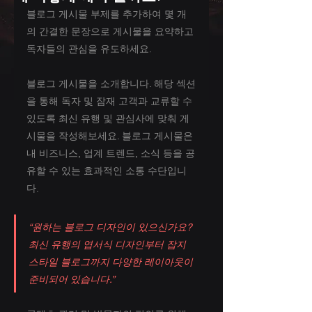
블로그 게시물 부제를 추가하여 몇 개
의 간결한 문장으로 게시물을 요약하고 
독자들의 관심을 유도하세요.
블로그 게시물을 소개합니다. 해당 섹션
을 통해 독자 및 잠재 고객과 교류할 수 
있도록 최신 유행 및 관심사에 맞춰 게
시물을 작성해보세요. 블로그 게시물은 
내 비즈니스, 업계 트렌드, 소식 등을 공
유할 수 있는 효과적인 소통 수단입니
다.
“원하는 블로그 디자인이 있으신가요? 
최신 유행의 엽서식 디자인부터 잡지 
스타일 블로그까지 다양한 레이아웃이 
준비되어 있습니다.”